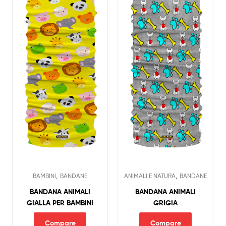
,
,
BAMBINI
BANDANE
ANIMALI E NATURA
BANDANE
BANDANA ANIMALI
BANDANA ANIMALI
GIALLA PER BAMBINI
GRIGIA
Compare
Compare