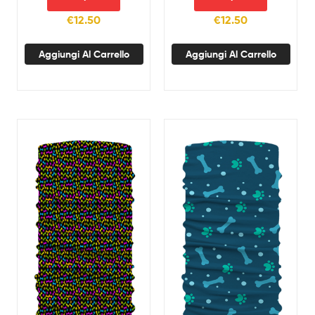
€
12.50
€
12.50
Aggiungi Al Carrello
Aggiungi Al Carrello