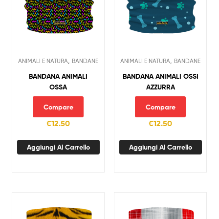
,
,
ANIMALI E NATURA
BANDANE
ANIMALI E NATURA
BANDANE
BANDANA ANIMALI
BANDANA ANIMALI OSSI
OSSA
AZZURRA
Compare
Compare
€
12.50
€
12.50
Aggiungi Al Carrello
Aggiungi Al Carrello