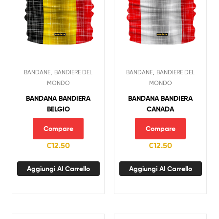
,
,
BANDANE
BANDIERE DEL
BANDANE
BANDIERE DEL
MONDO
MONDO
BANDANA BANDIERA
BANDANA BANDIERA
BELGIO
CANADA
Compare
Compare
€
12.50
€
12.50
Aggiungi Al Carrello
Aggiungi Al Carrello