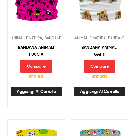
,
,
ANIMALI E NATURA
BANDANE
ANIMALI E NATURA
BANDANE
BANDANA ANIMALI
BANDANA ANIMALI
FUCSIA
GATTI
Compare
Compare
€
12.50
€
12.50
Aggiungi Al Carrello
Aggiungi Al Carrello