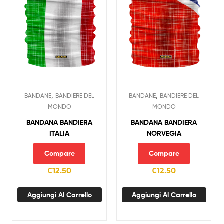
,
,
BANDANE
BANDIERE DEL
BANDANE
BANDIERE DEL
MONDO
MONDO
BANDANA BANDIERA
BANDANA BANDIERA
ITALIA
NORVEGIA
Compare
Compare
€
12.50
€
12.50
Aggiungi Al Carrello
Aggiungi Al Carrello