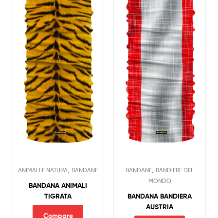
,
,
ANIMALI E NATURA
BANDANE
BANDANE
BANDIERE DEL
MONDO
BANDANA ANIMALI
TIGRATA
BANDANA BANDIERA
AUSTRIA
Compare