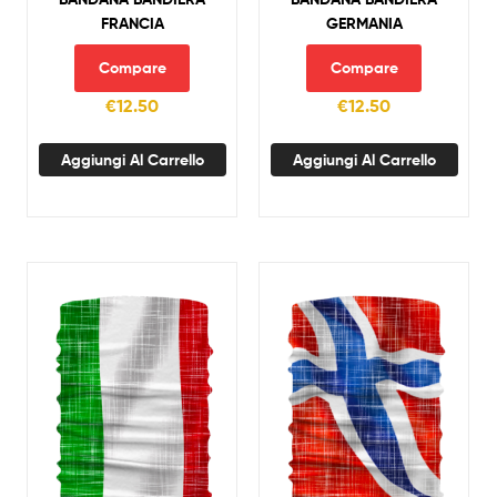
FRANCIA
GERMANIA
Compare
Compare
€
12.50
€
12.50
Aggiungi Al Carrello
Aggiungi Al Carrello