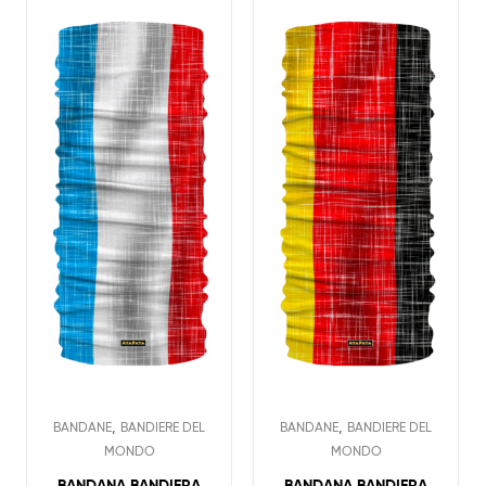
,
,
BANDANE
BANDIERE DEL
BANDANE
BANDIERE DEL
MONDO
MONDO
BANDANA BANDIERA
BANDANA BANDIERA