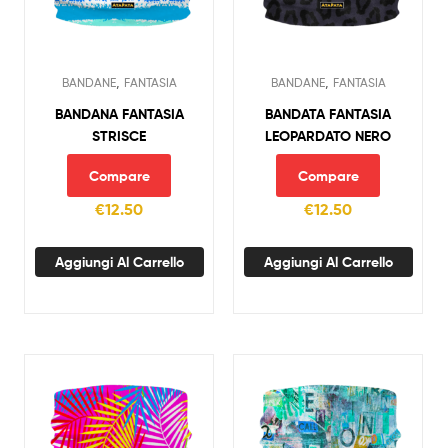
,
,
BANDANE
FANTASIA
BANDANE
FANTASIA
BANDANA FANTASIA
BANDATA FANTASIA
STRISCE
LEOPARDATO NERO
Compare
Compare
€
12.50
€
12.50
Aggiungi Al Carrello
Aggiungi Al Carrello