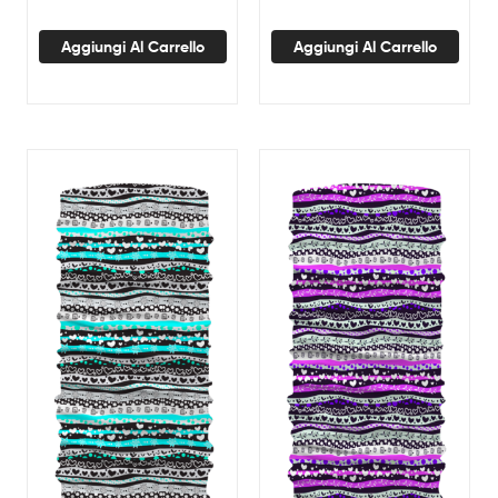
Aggiungi Al Carrello
Aggiungi Al Carrello