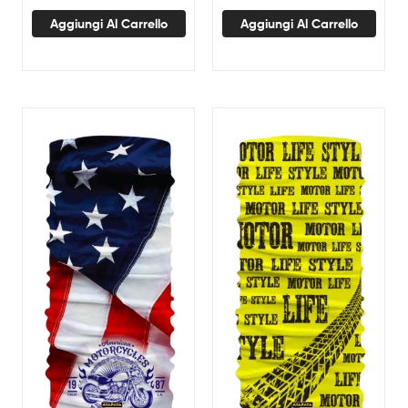
Aggiungi Al Carrello
Aggiungi Al Carrello