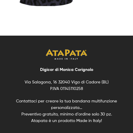
Digicor di Monica Corignolo
Via Salagona, 16 32040 Vigo di Cadore (BL)
P.IVA 01145110258
Contattaci per creare la tua bandana multifunzione
personalizzata…
Preventivo gratuito, minimo d’ordine solo 30 pz.
Atapata è un prodotto Made in Italy!