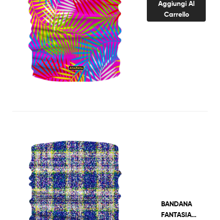
Aggiungi Al
Carrello
BANDANA
FANTASIA