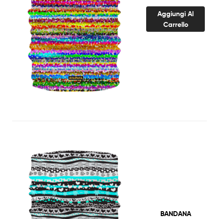
Aggiungi Al
Carrello
BANDANA