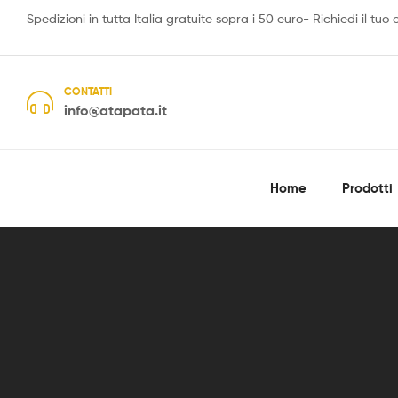
Spedizioni in tutta Italia gratuite sopra i 50 euro- Richiedi il tuo
CONTATTI
info@atapata.it
Home
Prodotti