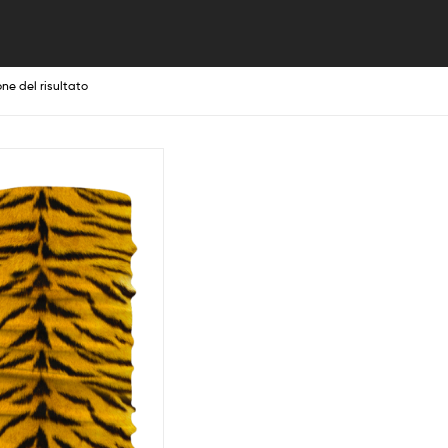
one del risultato