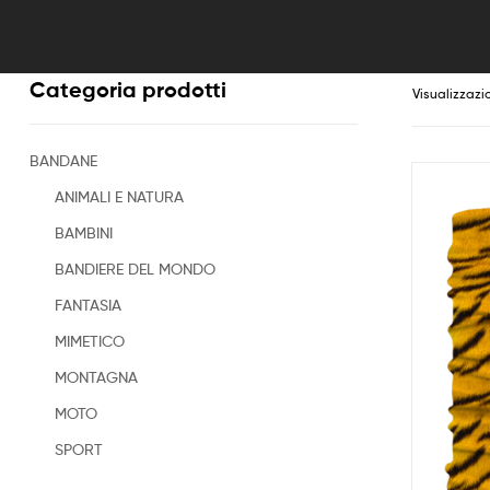
Categoria prodotti
Visualizzazi
BANDANE
ANIMALI E NATURA
BAMBINI
BANDIERE DEL MONDO
FANTASIA
MIMETICO
MONTAGNA
MOTO
SPORT