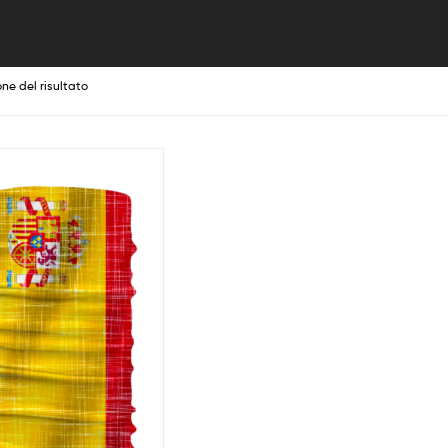
one del risultato