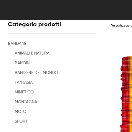
Categoria prodotti
Visualizzazi
BANDANE
ANIMALI E NATURA
BAMBINI
BANDIERE DEL MONDO
FANTASIA
MIMETICO
MONTAGNA
MOTO
SPORT