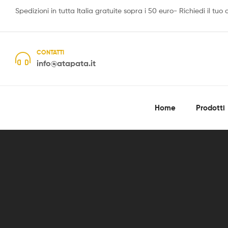
Spedizioni in tutta Italia gratuite sopra i 50 euro- Richiedi il tuo
CONTATTI
info@atapata.it
Home
Prodotti