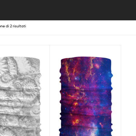
ne di 2 risultati