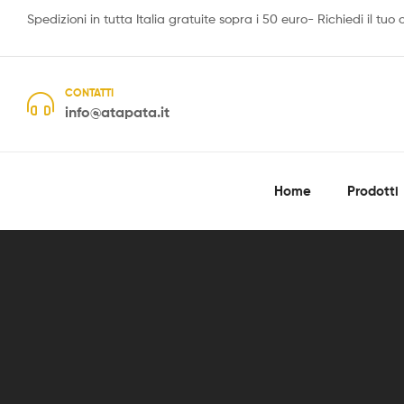
Spedizioni in tutta Italia gratuite sopra i 50 euro- Richiedi il tuo
CONTATTI
info@atapata.it
Home
Prodotti