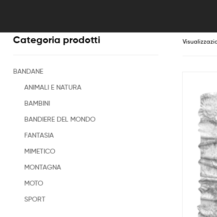
Categoria prodotti
Visualizzazio
BANDANE
ANIMALI E NATURA
BAMBINI
BANDIERE DEL MONDO
FANTASIA
MIMETICO
MONTAGNA
MOTO
SPORT