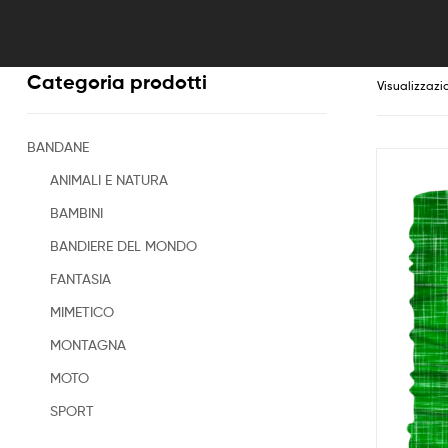
Categoria prodotti
Visualizzazi
BANDANE
ANIMALI E NATURA
BAMBINI
BANDIERE DEL MONDO
FANTASIA
MIMETICO
MONTAGNA
MOTO
SPORT