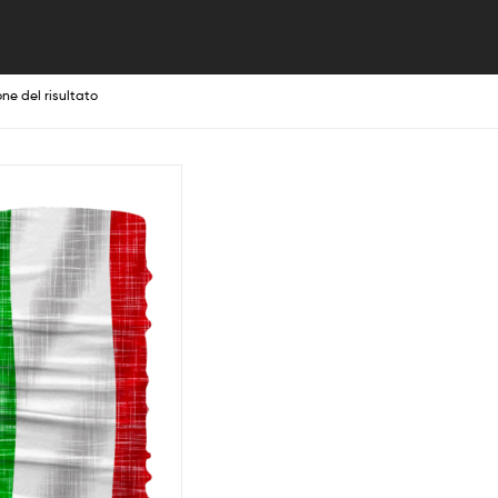
one del risultato