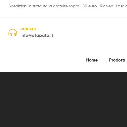
Spedizioni in tutta Italia gratuite sopra i 50 euro- Richiedi il tuo
CONTATTI
info@atapata.it
Home
Prodotti