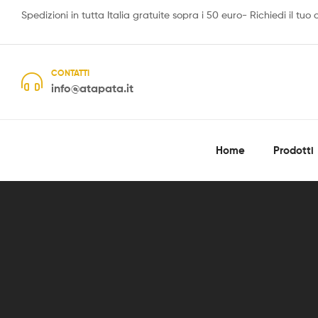
Spedizioni in tutta Italia gratuite sopra i 50 euro- Richiedi il tuo
CONTATTI
info@atapata.it
Home
Prodotti