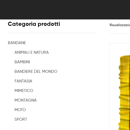
Categoria prodotti
Visualizzazi
BANDANE
ANIMALI E NATURA
BAMBINI
BANDIERE DEL MONDO
FANTASIA
MIMETICO
MONTAGNA
MOTO
SPORT