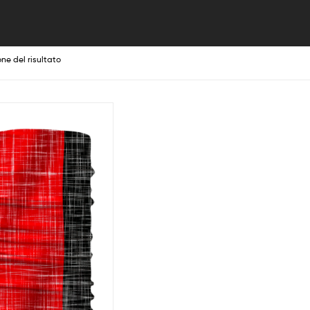
one del risultato