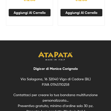
Aggiungi Al Carrello
Aggiungi Al Carrello
Digicor di Monica Corignolo
Via Salagona, 16 32040 Vigo di Cadore (BL)
P.IVA 01145110258
Contattaci per creare la tua bandana multifunzione
personalizzata…
Preventivo gratuito, minimo d’ordine solo 30 pz.