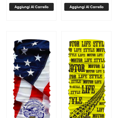
Aggiungi Al Carrello
Aggiungi Al Carrello