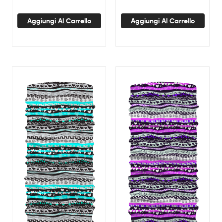
Aggiungi Al Carrello
Aggiungi Al Carrello