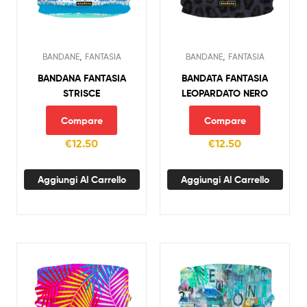
,
,
BANDANE
FANTASIA
BANDANE
FANTASIA
BANDANA FANTASIA
BANDATA FANTASIA
STRISCE
LEOPARDATO NERO
Compare
Compare
€
12.50
€
12.50
Aggiungi Al Carrello
Aggiungi Al Carrello