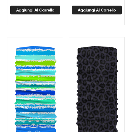
Aggiungi Al Carrello
Aggiungi Al Carrello