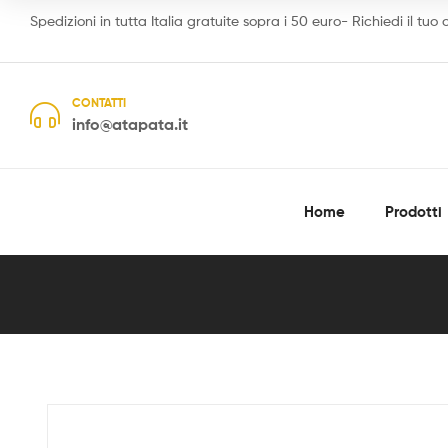
Spedizioni in tutta Italia gratuite sopra i 50 euro- Richiedi il tuo
CONTATTI
info@atapata.it
Home
Prodotti