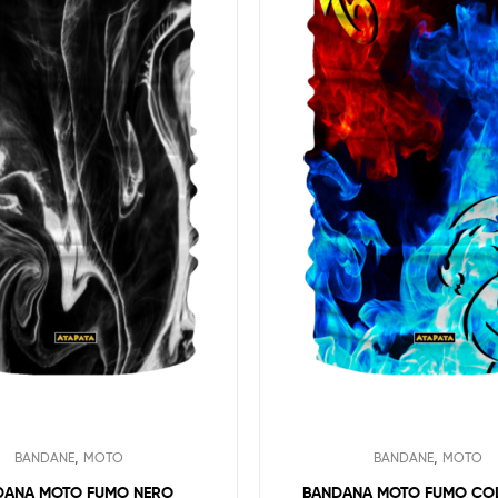
,
,
BANDANE
MOTO
BANDANE
MOTO
DANA MOTO FUMO NERO
BANDANA MOTO FUMO CO