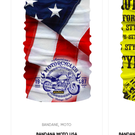
,
BANDANE
MOTO
BANDANA MOTO USA
BANDAN